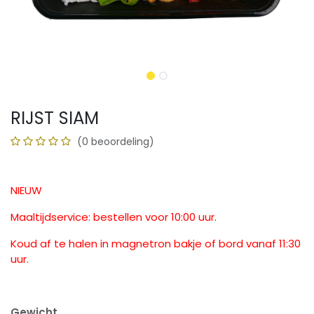
RIJST SIAM
(0 beoordeling)
NIEUW
Maaltijdservice: bestellen voor 10:00 uur.
Koud af te halen in magnetron bakje of bord vanaf 11:30
uur.
Gewicht