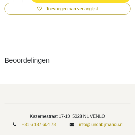
Toevoegen aan verlanglijst
Beoordelingen
Kazernestraat 17-19 5928 NL VENLO
+31 6 187 604 78
info@lunchbijmanou.nl